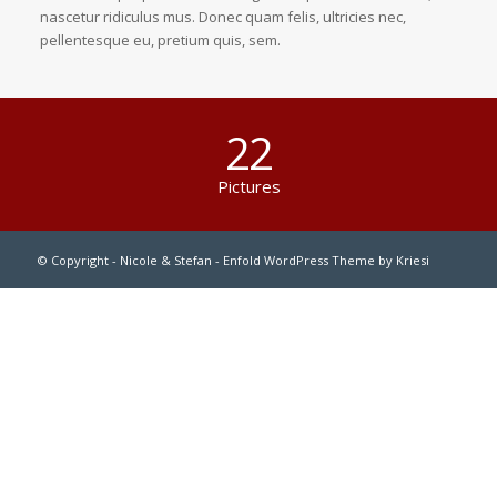
nascetur ridiculus mus. Donec quam felis, ultricies nec,
pellentesque eu, pretium quis, sem.
22
Pictures
© Copyright -
Nicole & Stefan
-
Enfold WordPress Theme by Kriesi