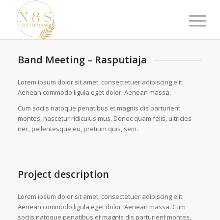
Band Meeting – Rasputiaja
Lorem ipsum dolor sit amet, consectetuer adipiscing elit.
Aenean commodo ligula eget dolor. Aenean massa.
Cum sociis natoque penatibus et magnis dis parturient
montes, nascetur ridiculus mus. Donec quam felis, ultricies
nec, pellentesque eu, pretium quis, sem.
Project description
Lorem ipsum dolor sit amet, consectetuer adipiscing elit.
Aenean commodo ligula eget dolor. Aenean massa. Cum
sociis natoque penatibus et magnis dis parturient montes,