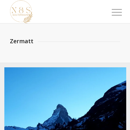
Zermatt